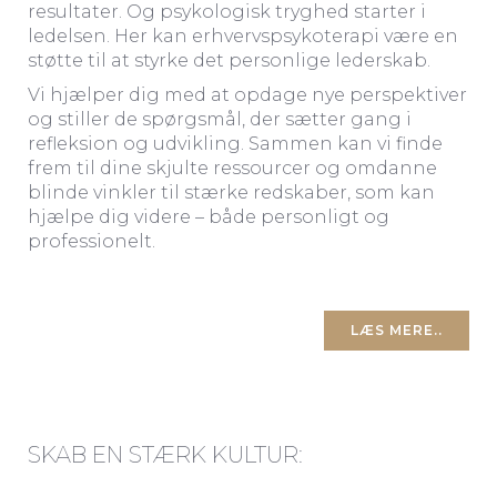
resultater. Og psykologisk tryghed starter i
ledelsen. Her kan erhvervspsykoterapi være en
støtte til at styrke det personlige lederskab.
Vi hjælper dig med at opdage nye perspektiver
og stiller de spørgsmål, der sætter gang i
refleksion og udvikling. Sammen kan vi finde
frem til dine skjulte ressourcer og omdanne
blinde vinkler til stærke redskaber, som kan
hjælpe dig videre – både personligt og
professionelt.
LÆS MERE..
SKAB EN STÆRK KULTUR: