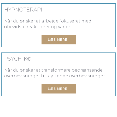
HYPNOTERAPI
Når du ønsker at arbejde fokuseret med
ubevidste reaktioner og vaner
LÆS MERE..
PSYCH-K®
Når du ønsker at transformere begrænsende
overbevisninger til støttende overbevisninger
LÆS MERE..