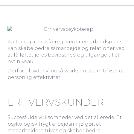
Kultur og atmosfære, præger en arbejdsplads. I
kan skabe bedre samarbejde og relationer ved
at få løftet jeres bevidsthed og tilgange til et
nyt niveau.
Derfor tilbyder vi også workshops om trivsel og
personlig effektivitet.
ERHVERVSKUNDER
Succesfulde virksomheder ved det allerede. Et
psykologisk trygt arbejdsmiljø gør, at
medarbejdere trives og skaber bedre